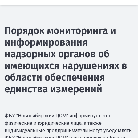
Порядок мониторинга и
информирования
надзорных органов об
имеющихся нарушениях в
области обеспечения
единства измерений
ФБУ "Новосибирский ЦСМ" информирует, что
физические и юридические лица, а также
индивидуальные предприниматели могут уведомлять
ФБУ "Новосибирский ЦСМ" о нарушениях в области