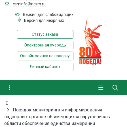
csminfo@ncsm.ru
Версия для слабовидящих
Версия для незрячих
Статус заказа
Электронная очередь
Онлайн заявка на поверку
Личный кабинет
Порядок мониторинга и информирования
надзорных органов об имеющихся нарушениях в
области обеспечения единства измерений