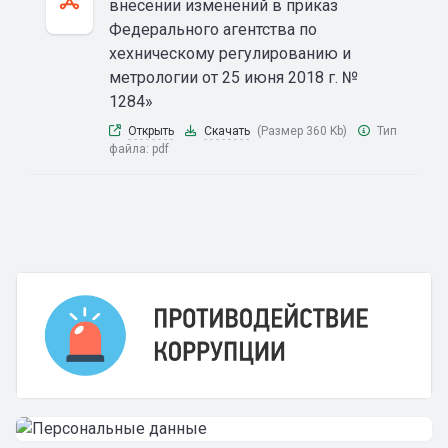
внесении изменений в приказ
Федерального агентства по
хехническому регулированию и
метрологии от 25 июня 2018 г. №
1284»
Открыть
Скачать
(Размер 360 Kb)
Тип
файла:
pdf