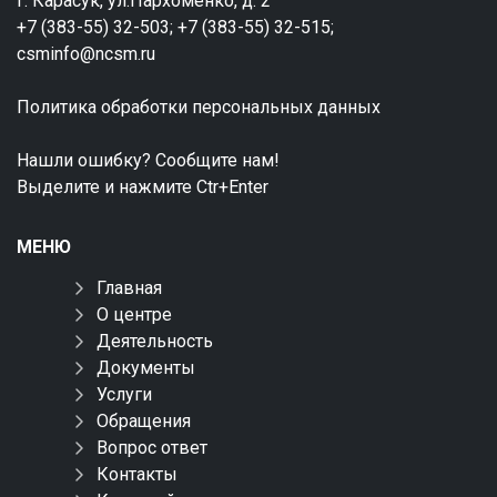
г. Карасук, ул.Пархоменко, д. 2
+7 (383-55) 32-503; +7 (383-55) 32-515;
csminfo@ncsm.ru
Политика обработки персональных данных
Нашли ошибку? Сообщите нам!
Выделите и нажмите Ctr+Enter
МЕНЮ
Главная
О центре
Деятельность
Документы
Услуги
Обращения
Вопрос ответ
Контакты