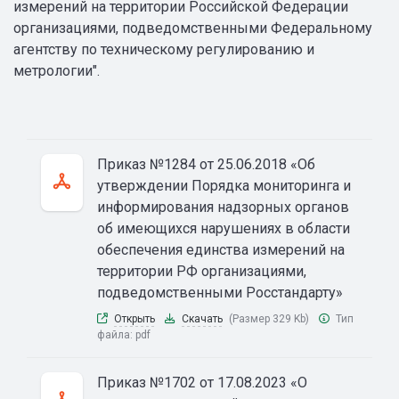
измерений на территории Российской Федерации
организациями, подведомственными Федеральному
агентству по техническому регулированию и
метрологии".
Приказ №1284 от 25.06.2018 «Об
утверждении Порядка мониторинга и
информирования надзорных органов
об имеющихся нарушениях в области
обеспечения единства измерений на
территории РФ организациями,
подведомственными Росстандарту»
Открыть
Скачать
(Размер 329 Kb)
Тип
файла:
pdf
Приказ №1702 от 17.08.2023 «О