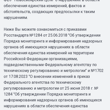
обеспечения единства измерений, фактов и
обстоятельств, создающих предпосылки к таким
нарушениям.
Ниже Вы можете ознакомиться с приказами
Росстандарта №1284 от 25.06.2018 "Об утверждении
Порядка мониторинга и информирования надзорных
органов об имеющихся нарушениях в области
обеспечения единства измерений на территории
Российской Федерации организациями,
подведомственными Федеральному агентству по
техническому регулированию и метрологии" и №1702
от 17.08.2023 "О внесении изменений в приказ
Федерального агентства по техническому
регулированию и метрологии от 25 июня 2018 г. №
1284 "Об утверждении Порядка мониторинга и
информирования надзорных органов об имеющихся
нарушениях в области обеспечения единства