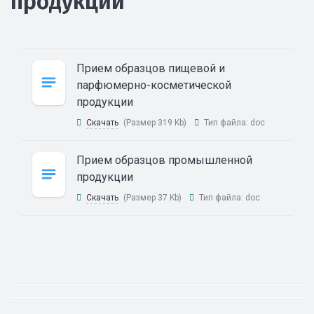
продукции
Прием образцов пищевой и
парфюмерно-косметической
продукции
Скачать
(Размер 319 Kb)
Тип файла:
doc
Прием образцов промышленной
продукции
Скачать
(Размер 37 Kb)
Тип файла:
doc