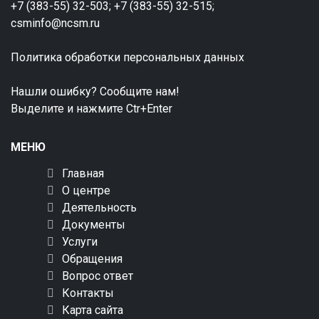
+7 (383-55) 32-503; +7 (383-55) 32-515;
csminfo@ncsm.ru
Политика обработки персональных данных
Нашли ошибку? Сообщите нам!
Выделите и нажмите Ctr+Enter
МЕНЮ
Главная
О центре
Деятельность
Документы
Услуги
Обращения
Вопрос ответ
Контакты
Карта сайта