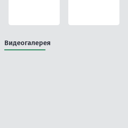
Видеогалерея