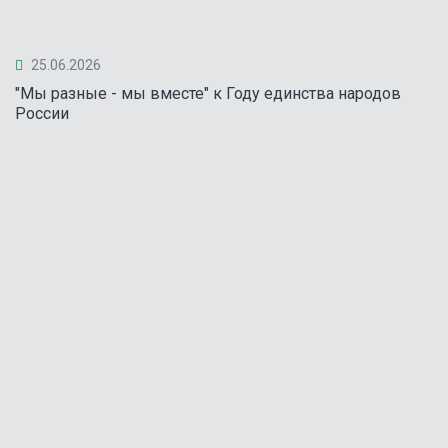
25.06.2026
"Мы разные - мы вместе" к Году единства народов
России