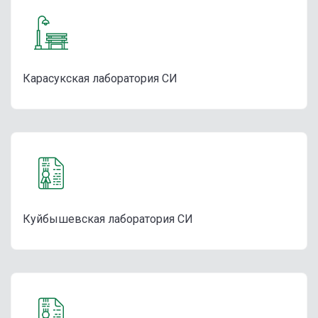
Карасукская лаборатория СИ
Куйбышевская лаборатория СИ