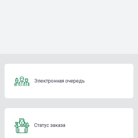
Электронная очередь
Статус заказа