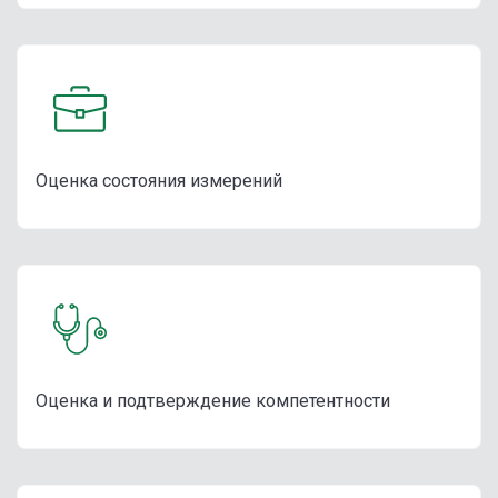
Оценка состояния измерений
Оценка и подтверждение компетентности