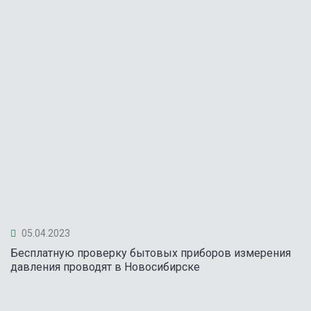
05.04.2023
Бесплатную проверку бытовых приборов измерения
давления проводят в Новосибирске