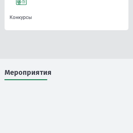
Конкурсы
Мероприятия