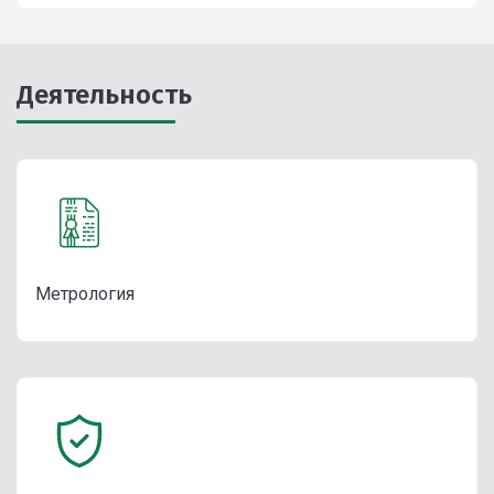
Деятельность
Метрология