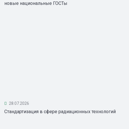
новые национальные ГОСТы
28.07.2026
Стандартизация в сфере радиационных технологий