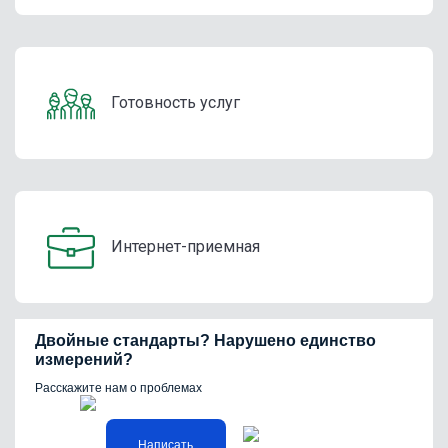
Готовность услуг
Интернет-приемная
Двойные стандарты? Нарушено единство
измерений?
Расскажите нам о проблемах
Написать