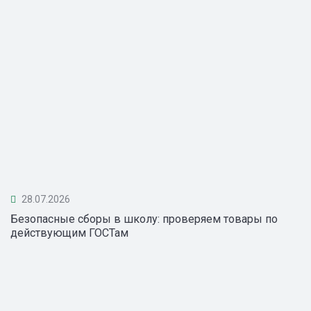
28.07.2026
Безопасные сборы в школу: проверяем товары по
действующим ГОСТам