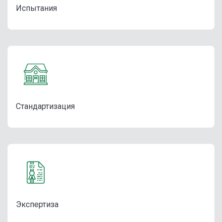
Испытания
Стандартизация
Экспертиза