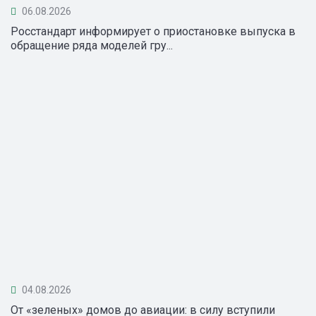
06.08.2026
Росстандарт информирует о приостановке выпуска в
обращение ряда моделей гру...
04.08.2026
От «зеленых» домов до авиации: в силу вступили