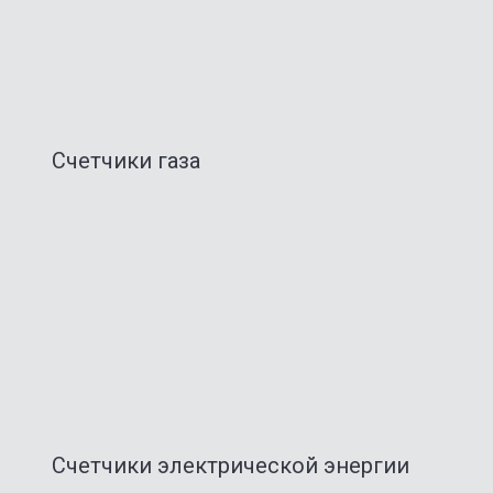
Счетчики газа
Счетчики электрической энергии