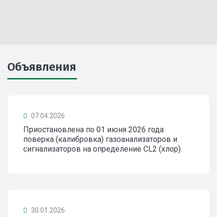
Объявления
07.04.2026
Приостановлена по 01 июня 2026 года
поверка (калибровка) газоанализаторов и
сигнализаторов на определение CL2 (хлор).
30.01.2026