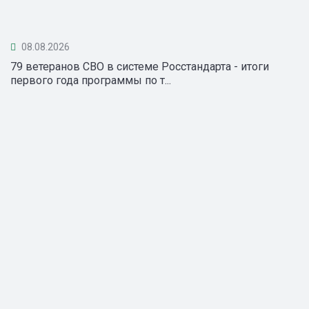
08.08.2026
79 ветеранов СВО в системе Росстандарта - итоги
первого года программы по т...