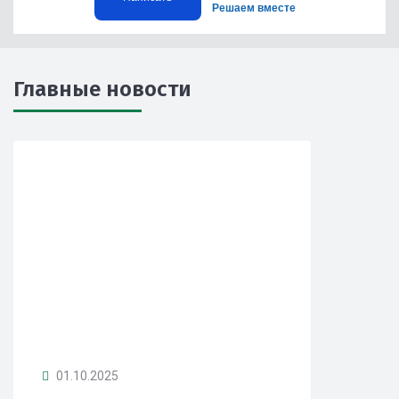
Решаем вместе
Главные новости
01.10.2025