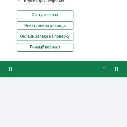
Версия для незрячих
Статус заказа
Электронная очередь
Онлайн заявка на поверку
Личный кабинет