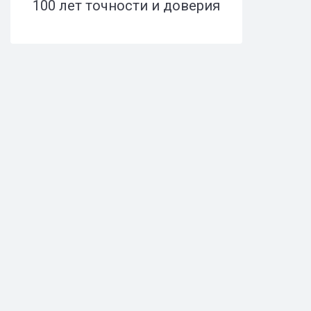
100 лет точности и доверия