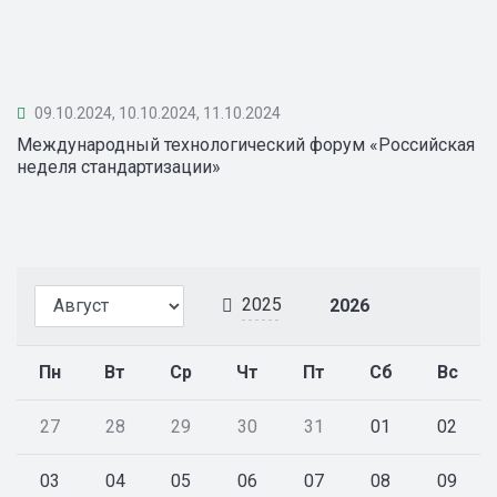
09.10.2024, 10.10.2024, 11.10.2024
Международный технологический форум «Российская
неделя стандартизации»
2025
2026
Пн
Вт
Ср
Чт
Пт
Сб
Вс
27
28
29
30
31
01
02
03
04
05
06
07
08
09