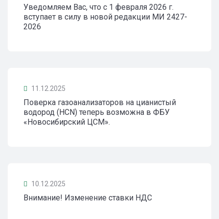
Уведомляем Вас, что с 1 февраля 2026 г.
вступает в силу в новой редакции МИ 2427-
2026
11.12.2025
Поверка газоанализаторов на цианистый
водород (HCN) теперь возможна в ФБУ
«Новосибирский ЦСМ».
10.12.2025
Внимание! Изменение ставки НДС