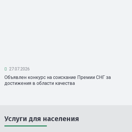
27.07.2026
Объявлен конкурс на соискание Премии СНГ за
достижения в области качества
Услуги для населения