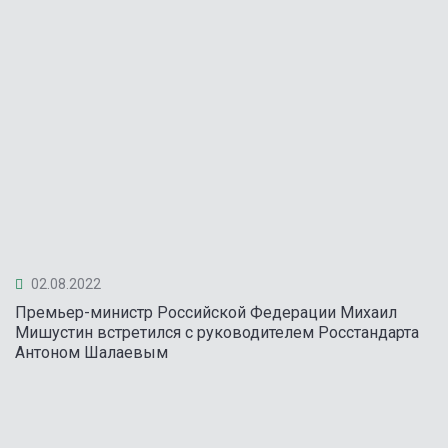
02.08.2022
Премьер-министр Российской Федерации Михаил
Мишустин встретился с руководителем Росстандарта
Антоном Шалаевым