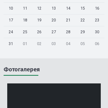
10
11
12
13
14
15
16
17
18
19
20
21
22
23
24
25
26
27
28
29
30
31
01
02
03
04
05
06
Фотогалерея