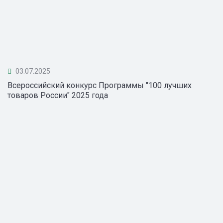
03.07.2025
Всероссийский конкурс Программы "100 лучших
товаров России" 2025 года