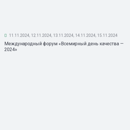
11.11.2024, 12.11.2024, 13.11.2024, 14.11.2024, 15.11.2024
Международный форум «Всемирный день качества —
2024»