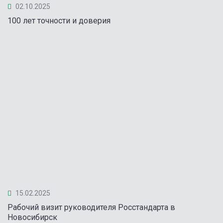
02.10.2025
100 лет точности и доверия
15.02.2025
Рабочий визит руководителя Росстандарта в
Новосибирск