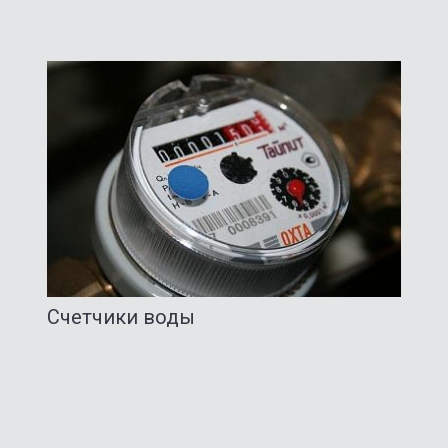
Счетчики воды