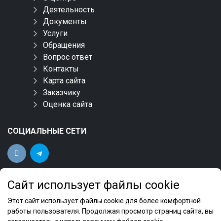
Деятельность
Документы
Услуги
Обращения
Вопрос ответ
Контакты
Карта сайта
Заказчику
Оценка сайта
СОЦИАЛЬНЫЕ СЕТИ
Сайт использует файлы cookie
Этот сайт использует файлы cookie для более комфортной
работы пользователя. Продолжая просмотр страниц сайта, вы