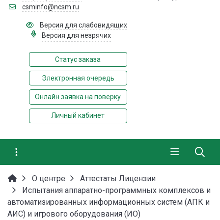
csminfo@ncsm.ru
Версия для слабовидящих
Версия для незрячих
Статус заказа
Электронная очередь
Онлайн заявка на поверку
Личный кабинет
О центре
Аттестаты Лицензии
Испытания аппаратно-программных комплексов и
автоматизированных информационных систем (АПК и
АИС) и игрового оборудования (ИО)