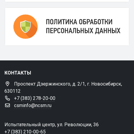
КОНТАКТЫ
Проспект Дзержинского, д. 2/1, г. Новосибирск,
630112
+7 (383) 278-20-00
csminfo@ncsm.ru
Испытательный центр, ул. Революции, 36
+7 (383) 210-00-65