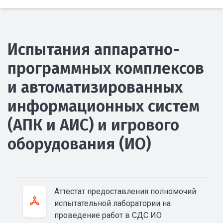
Испытания аппаратно-
программных комплексов
и автоматизированных
информационных систем
(АПК и АИС) и игрового
оборудования (ИО)
Аттестат предоставления полномочий
испытательной лаборатории на
проведение работ в СДС ИО