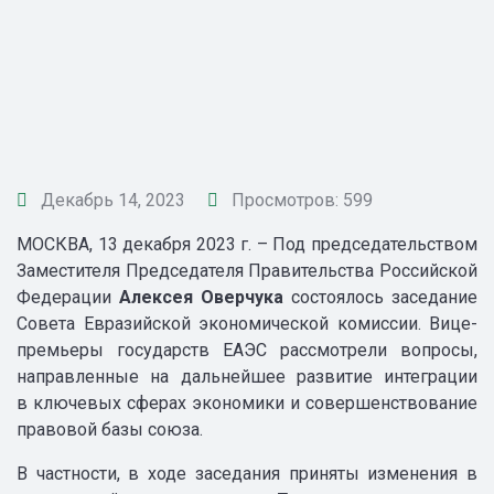
Декабрь 14, 2023
Просмотров: 599
МОСКВА, 13 декабря 2023 г. – Под председательством
Заместителя Председателя Правительства Российской
Федерации
Алексея Оверчука
состоялось заседание
Совета Евразийской экономической комиссии. Вице-
премьеры государств ЕАЭС рассмотрели вопросы,
направленные на дальнейшее развитие интеграции
в ключевых сферах экономики и совершенствование
правовой базы союза.
В частности, в ходе заседания приняты изменения в