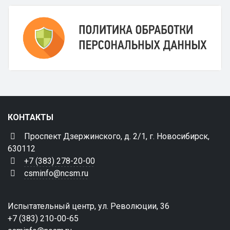
КОНТАКТЫ
Проспект Дзержинского, д. 2/1, г. Новосибирск,
630112
+7 (383) 278-20-00
csminfo@ncsm.ru
Испытательный центр, ул. Революции, 36
+7 (383) 210-00-65