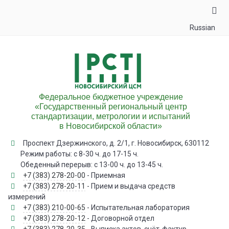
Russian
Федеральное бюджетное учреждение
«Государственный региональный центр
стандартизации, метрологии и испытаний
в Новосибирской области»
Проспект Дзержинского, д. 2/1, г. Новосибирск, 630112
Режим работы: с 8-30 ч. до 17-15 ч.
Обеденный перерыв: с 13-00 ч. до 13-45 ч.
+7 (383) 278-20-00
- Приемная
+7 (383) 278-20-11
- Прием и выдача средств
измерений
+7 (383) 210-00-65
- Испытательная лаборатория
+7 (383) 278-20-12
- Договорной отдел