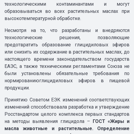
технологическими контаминантами и могут
образовываться во всех растительных маслах при
высокотемпературной обработке.
Несмотря на то, что разработаны и внедряются
технологические решения, позволяющие
предотвратить образование глицидиловых эфиров
или снизить их содержание в растительных маслах, до
настоящего времени законодательством государств
ЕАЭС, а также техническими регламентами Союза не
были установлены обязательные требования по
нормированиюглицидиловых эфиров в пищевой
продукции.
Принятию Советом ЕЭК изменений соответствующих
изменений способствовала разработка и утверждение
Росстандартом целого комплекса первых стандартов
на методы выявления глицидола –
ГОСТ «Жиры и
масла животные и растительные. Определение