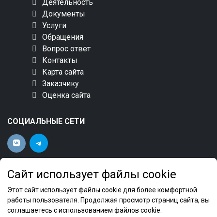
Деятельность
Документы
Услуги
Обращения
Вопрос ответ
Контакты
Карта сайта
Заказчику
Оценка сайта
СОЦИАЛЬНЫЕ СЕТИ
Сайт использует файлы cookie
Этот сайт использует файлы cookie для более комфортной
работы пользователя. Продолжая просмотр страниц сайта, вы
соглашаетесь с использованием файлов cookie.