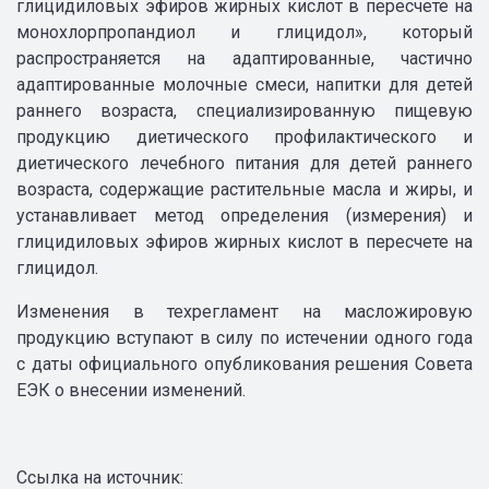
глицидиловых эфиров жирных кислот в пересчете на
монохлорпропандиол и глицидол», который
распространяется на адаптированные, частично
адаптированные молочные смеси, напитки для детей
раннего возраста, специализированную пищевую
продукцию диетического профилактического и
диетического лечебного питания для детей раннего
возраста, содержащие растительные масла и жиры, и
устанавливает метод определения (измерения) и
глицидиловых эфиров жирных кислот в пересчете на
глицидол.
Изменения в техрегламент на масложировую
продукцию вступают в силу по истечении одного года
с даты официального опубликования решения Совета
ЕЭК о внесении изменений.
Ссылка на источник: