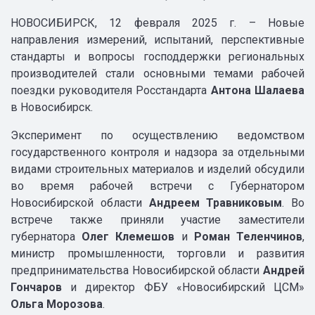
НОВОСИБИРСК, 12 февраля 2025 г. – Новые
направления измерений, испытаний, перспективные
стандарты и вопросы господдержки региональных
производителей стали основными темами рабочей
поездки руководителя Росстандарта
Антона Шалаева
в Новосибирск.
Эксперимент по осуществлению ведомством
государственного контроля и надзора за отдельными
видами строительных материалов и изделий обсудили
во время рабочей встречи с Губернатором
Новосибирской области
Андреем Травниковым
. Во
встрече также приняли участие заместители
губернатора
Олег Клемешов
и
Роман Теленчинов
,
министр промышленности, торговли и развития
предпринимательства Новосибирской области
Андрей
Гончаров
и директор ФБУ «Новосибирский ЦСМ»
Ольга Морозова
.