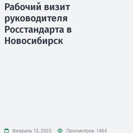
Рабочий визит
руководителя
Росстандарта в
Новосибирск
Февраль 12, 2025
Просмотров: 1464