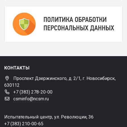
КОНТАКТЫ
Проспект Дзержинского, д. 2/1, г. Новосибирск,
630112
+7 (383) 278-20-00
csminfo@ncsm.ru
Испытательный центр, ул. Революции, 36
+7 (383) 210-00-65