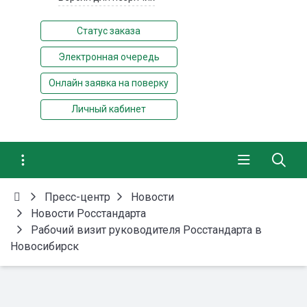
Статус заказа
Электронная очередь
Онлайн заявка на поверку
Личный кабинет
Пресс-центр
Новости
Новости Росстандарта
Рабочий визит руководителя Росстандарта в
Новосибирск