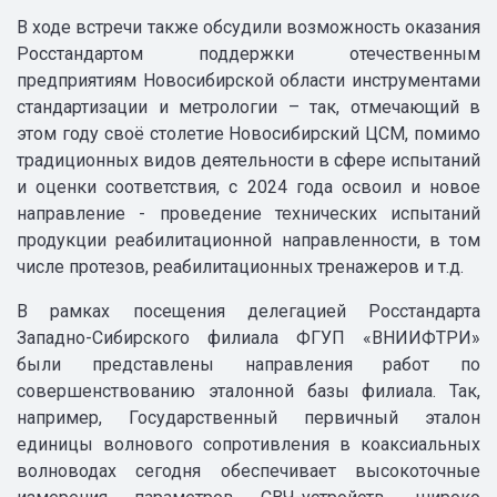
В ходе встречи также обсудили возможность оказания
Росстандартом поддержки отечественным
предприятиям Новосибирской области инструментами
стандартизации и метрологии – так, отмечающий в
этом году своё столетие Новосибирский ЦСМ, помимо
традиционных видов деятельности в сфере испытаний
и оценки соответствия, с 2024 года освоил и новое
направление - проведение технических испытаний
продукции реабилитационной направленности, в том
числе протезов, реабилитационных тренажеров и т.д.
В рамках посещения делегацией Росстандарта
Западно-Сибирского филиала ФГУП «ВНИИФТРИ»
были представлены направления работ по
совершенствованию эталонной базы филиала. Так,
например, Государственный первичный эталон
единицы волнового сопротивления в коаксиальных
волноводах сегодня обеспечивает высокоточные