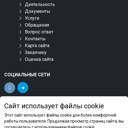
Деятельность
Документы
Услуги
Обращения
Вопрос ответ
Контакты
Карта сайта
Заказчику
Оценка сайта
СОЦИАЛЬНЫЕ СЕТИ
Сайт использует файлы cookie
Этот сайт использует файлы cookie для более комфортной
работы пользователя. Продолжая просмотр страниц сайта, вы
соглашаетесь с использованием файлов cookie.