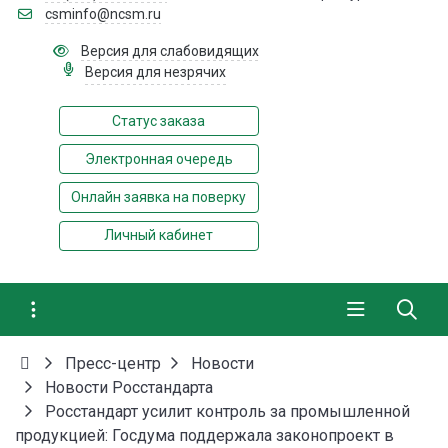
csminfo@ncsm.ru
Версия для слабовидящих
Версия для незрячих
Статус заказа
Электронная очередь
Онлайн заявка на поверку
Личный кабинет
Пресс-центр
Новости
Новости Росстандарта
Росстандарт усилит контроль за промышленной
продукцией: Госдума поддержала законопроект в