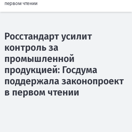
первом чтении
Росстандарт усилит
контроль за
промышленной
продукцией: Госдума
поддержала законопроект
в первом чтении