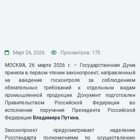
Март 26, 2026
Просмотров: 175
МОСКВА, 26 марта 2026 г. – Государственная Дума
приняла в первом чтении законопроект, направленный
на введение госконтроля за соблюдением
обязательных требований к отдельным видам
промышленной продукции. Документ подготовлен
Правительством Российской Федерации во
исполнение поручения Президента Российской
Федерации
Владимира Путина.
Законопроект предусматривает наделение
Росстандарта полномочиями по осуществлению