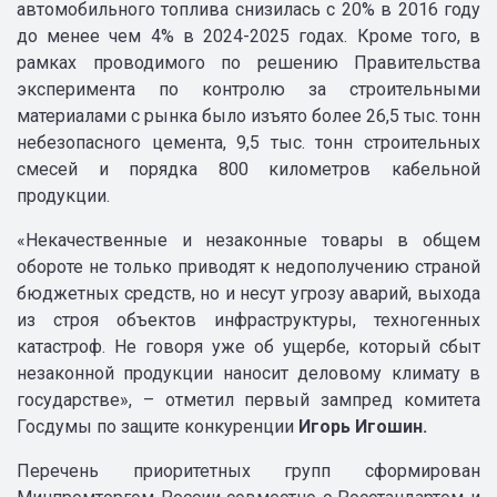
автомобильного топлива снизилась с 20% в 2016 году
до менее чем 4% в 2024-2025 годах. Кроме того, в
рамках проводимого по решению Правительства
эксперимента по контролю за строительными
материалами с рынка было изъято более 26,5 тыс. тонн
небезопасного цемента, 9,5 тыс. тонн строительных
смесей и порядка 800 километров кабельной
продукции.
«Некачественные и незаконные товары в общем
обороте не только приводят к недополучению страной
бюджетных средств, но и несут угрозу аварий, выхода
из строя объектов инфраструктуры, техногенных
катастроф. Не говоря уже об ущербе, который сбыт
незаконной продукции наносит деловому климату в
государстве», – отметил первый зампред комитета
Госдумы по защите конкуренции
Игорь Игошин.
Перечень приоритетных групп сформирован