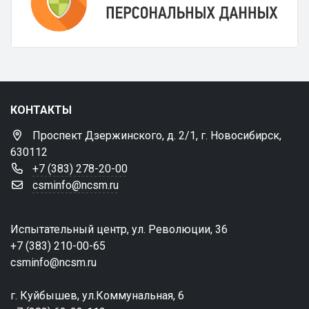
КОНТАКТЫ
Проспект Дзержинского, д. 2/1, г. Новосибирск,
630112
+7 (383) 278-20-00
csminfo@ncsm.ru
Испытательный центр, ул. Революции, 36
+7 (383) 210-00-65
csminfo@ncsm.ru
г. Куйбышев, ул.Коммунальная, 6