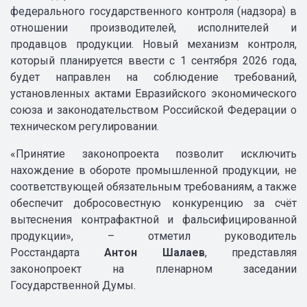
федерального государственного контроля (надзора) в
отношении производителей, исполнителей и
продавцов продукции. Новый механизм контроля,
который планируется ввести с 1 сентября 2026 года,
будет направлен на соблюдение требований,
установленных актами Евразийского экономического
союза и законодательством Российской Федерации о
техническом регулировании.
«Принятие законопроекта позволит исключить
нахождение в обороте промышленной продукции, не
соответствующей обязательным требованиям, а также
обеспечит добросовестную конкуренцию за счёт
вытеснения контрафактной и фальсифицированной
продукции», – отметил руководитель
Росстандарта
Антон Шалаев
, представляя
законопроект на пленарном заседании
Государственной Думы.