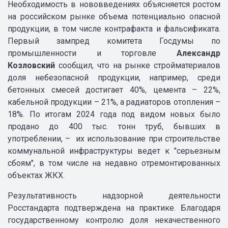
Необходимость в нововведениях объясняется ростом
на российском рынке объема потенциально опасной
продукции, в том числе контрафакта и фальсификата.
Первый зампред комитета Госдумы по
промышленности и торговле
Александр
Козловский
сообщил, что на рынке стройматериалов
доля небезопасной продукции, например, среди
бетонных смесей достигает 40%, цемента – 22%,
кабельной продукции – 21%, а радиаторов отопления –
18%. По итогам 2024 года под видом новых было
продано до 400 тыс. тонн труб, бывших в
употреблении, – их использование при строительстве
коммунальной инфраструктуры ведет к "серьезным
сбоям", в том числе на недавно отремонтированных
объектах ЖКХ.
Результативность надзорной деятельности
Росстандарта подтверждена на практике. Благодаря
государственному контролю доля некачественного