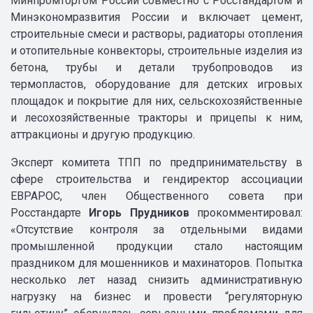
Минпромторгом России совместно с Росстандартом и
Минэкономразвития России и включает цемент,
строительные смеси и растворы, радиаторы отопления
и отопительные конвекторы, строительные изделия из
бетона, трубы и детали трубопроводов из
термопластов, оборудование для детских игровых
площадок и покрытие для них, сельскохозяйственные
и лесохозяйственные тракторы и прицепы к ним,
аттракционы и другую продукцию.
Эксперт комитета ТПП по предпринимательству в
сфере строительства и гендиректор ассоциации
ЕВРАРОС, член Общественного совета при
Росстандарте
Игорь Прудников
прокомментировал:
«Отсутствие контроля за отдельными видами
промышленной продукции стало настоящим
праздником для мошенников и махинаторов. Попытка
несколько лет назад снизить административную
нагрузку на бизнес и провести “регуляторную